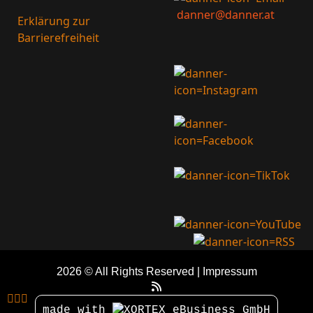
danner@danner.at
Erklärung zur
Barrierefreiheit
2026 © All Rights Reserved
Impressum



made with