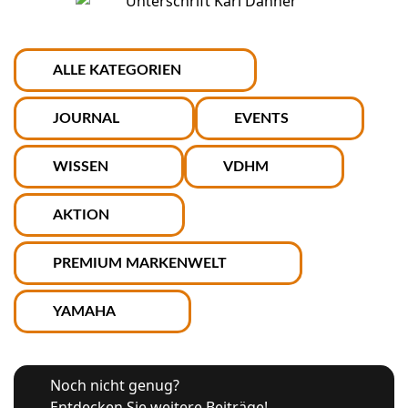
ALLE KATEGORIEN
JOURNAL
EVENTS
WISSEN
VDHM
AKTION
PREMIUM MARKENWELT
YAMAHA
Noch nicht genug?
Entdecken Sie weitere Beiträge!