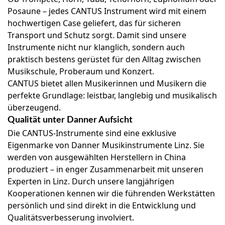
Posaune – jedes CANTUS Instrument wird mit einem
hochwertigen Case geliefert, das für sicheren
Transport und Schutz sorgt. Damit sind unsere
Instrumente nicht nur klanglich, sondern auch
praktisch bestens gerüstet für den Alltag zwischen
Musikschule, Proberaum und Konzert.
CANTUS bietet allen Musikerinnen und Musikern die
perfekte Grundlage: leistbar, langlebig und musikalisch
überzeugend.
Qualität unter Danner Aufsicht
Die CANTUS-Instrumente sind eine exklusive
Eigenmarke von Danner Musikinstrumente Linz. Sie
werden von ausgewählten Herstellern in China
produziert – in enger Zusammenarbeit mit unseren
Experten in Linz. Durch unsere langjährigen
Kooperationen kennen wir die führenden Werkstätten
persönlich und sind direkt in die Entwicklung und
Qualitätsverbesserung involviert.