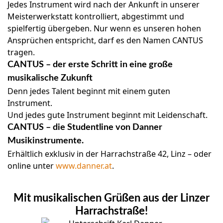
Jedes Instrument wird nach der Ankunft in unserer
Meisterwerkstatt kontrolliert, abgestimmt und
spielfertig übergeben. Nur wenn es unseren hohen
Ansprüchen entspricht, darf es den Namen CANTUS
tragen.
CANTUS – der erste Schritt in eine große
musikalische Zukunft
Denn jedes Talent beginnt mit einem guten
Instrument.
Und jedes gute Instrument beginnt mit Leidenschaft.
CANTUS – die Studentline von Danner
Musikinstrumente.
Erhältlich exklusiv in der Harrachstraße 42, Linz – oder
online unter
www.danner.at
.
Mit musikalischen Grüßen aus der Linzer
Harrachstraße!