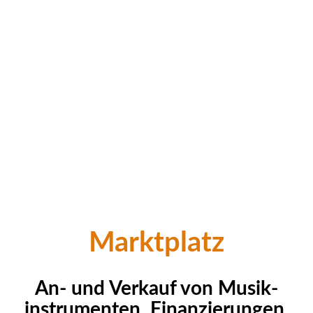
Marktplatz
An- und Verkauf von Musik­
instrumenten, Finanz­ierungen,