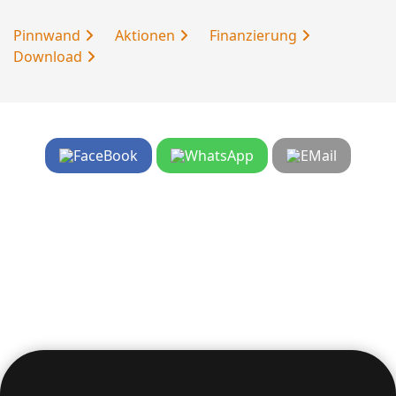
Pinnwand
Aktionen
Finanzierung
Download