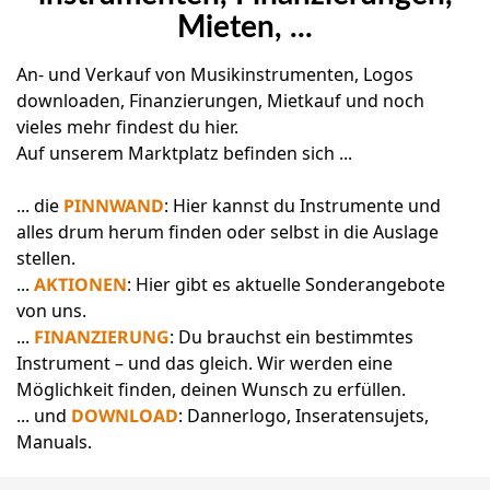
Mieten, ...
An- und Verkauf von Musikinstrumenten, Logos
downloaden, Finanzierungen, Mietkauf und noch
vieles mehr findest du hier.
Auf unserem Marktplatz befinden sich ...
... die
PINNWAND
: Hier kannst du Instrumente und
alles drum herum finden oder selbst in die Auslage
stellen.
...
AKTIONEN
: Hier gibt es aktuelle Sonderangebote
von uns.
...
FINANZIERUNG
: Du brauchst ein bestimmtes
Instrument – und das gleich. Wir werden eine
Möglichkeit finden, deinen Wunsch zu erfüllen.
... und
DOWNLOAD
: Dannerlogo, Inseratensujets,
Manuals.