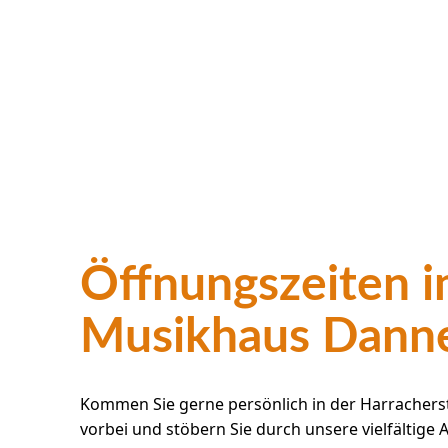
Öffnungszeiten 
Musikhaus Dann
Kommen Sie gerne persönlich in der Harracherst
vorbei und stöbern Sie durch unsere vielfältige 