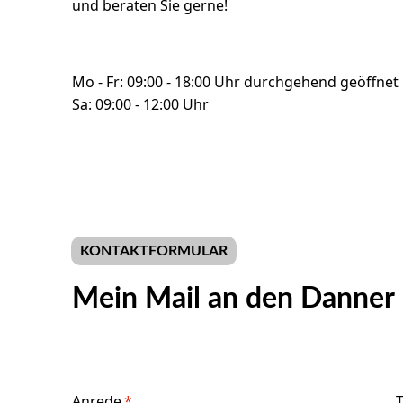
und beraten Sie gerne!
Mo - Fr: 09:00 - 18:00 Uhr durchgehend geöffnet
Sa: 09:00 - 12:00 Uhr
KONTAKTFORMULAR
Mein Mail an den Danner
Anrede
*
T