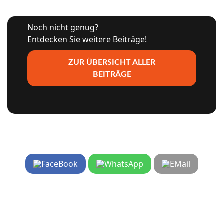
Noch nicht genug?
Entdecken Sie weitere Beiträge!
ZUR ÜBERSICHT ALLER
BEITRÄGE