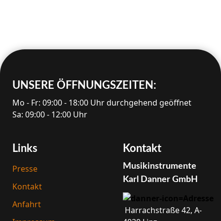
UNSERE ÖFFNUNGS­ZEITEN:
Mo - Fr: 09:00 - 18:00 Uhr durchgehend geöffnet
Sa: 09:00 - 12:00 Uhr
Links
Kontakt
Musik­instrumente
Presse
Karl Danner GmbH
Kontakt
Anfahrt
Harrach­straße 42, A-