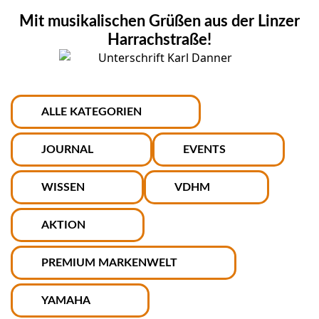
Mit musikalischen Grüßen aus der Linzer
Harrachstraße!
ALLE KATEGORIEN
JOURNAL
EVENTS
WISSEN
VDHM
AKTION
PREMIUM MARKENWELT
YAMAHA