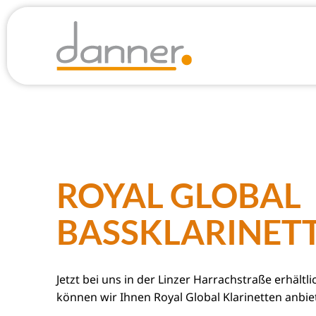
ROYAL GLOBAL
BASSKLARINET
Jetzt bei uns in der Linzer Harrachstraße erhältli
können wir Ihnen Royal Global Klarinetten anbie