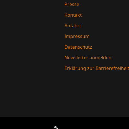
Presse
Kontakt
Anfahrt
Impressum
Datenschutz
Newsletter anmelden
Erklärung zur Barrierefreihei