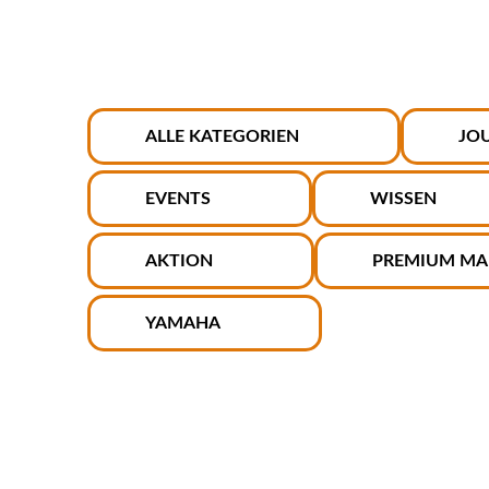
ALLE KATEGORIEN
JO
EVENTS
WISSEN
AKTION
PREMIUM MA
YAMAHA