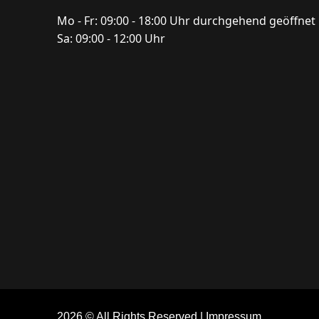
Mo - Fr: 09:00 - 18:00 Uhr durchgehend geöffnet
Sa: 09:00 - 12:00 Uhr
2026 © All Rights Reserved
Impressum