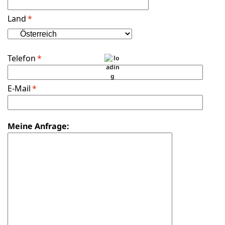
Land
*
Telefon
*
E-Mail
*
Meine Anfrage: