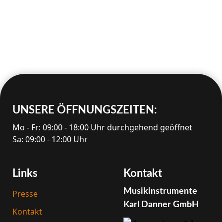
UNSERE ÖFFNUNGS­ZEITEN:
Mo - Fr: 09:00 - 18:00 Uhr durchgehend geöffnet
Sa: 09:00 - 12:00 Uhr
Links
Kontakt
Musik­instrumente
Presse
Karl Danner GmbH
Kontakt