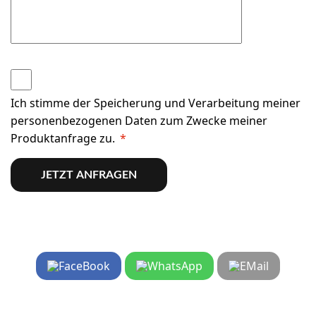
Ich stimme der Speicherung und Verarbeitung meiner
personenbezogenen Daten zum Zwecke meiner
Produktanfrage zu.
*
JETZT ANFRAGEN